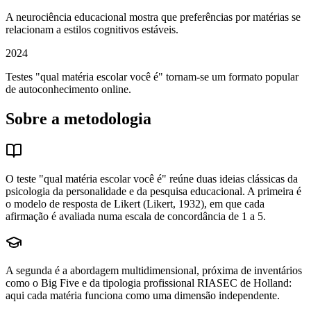
A neurociência educacional mostra que preferências por matérias se
relacionam a estilos cognitivos estáveis.
2024
Testes "qual matéria escolar você é" tornam-se um formato popular
de autoconhecimento online.
Sobre a metodologia
O teste "qual matéria escolar você é" reúne duas ideias clássicas da
psicologia da personalidade e da pesquisa educacional. A primeira é
o modelo de resposta de Likert (Likert, 1932), em que cada
afirmação é avaliada numa escala de concordância de 1 a 5.
A segunda é a abordagem multidimensional, próxima de inventários
como o Big Five e da tipologia profissional RIASEC de Holland:
aqui cada matéria funciona como uma dimensão independente.