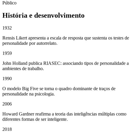
Público
História e desenvolvimento
1932
Rensis Likert apresenta a escala de resposta que sustenta os testes de
personalidade por autorrelato.
1959
John Holland publica RIASEC: associando tipos de personalidade a
ambientes de trabalho.
1990
O modelo Big Five se torna o quadro dominante de traços de
personalidade na psicologia.
2006
Howard Gardner reafirma a teoria das inteligências múltiplas como
diferentes formas de ser inteligente.
2018