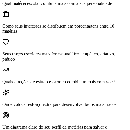
Qual matéria escolar combina mais com a sua personalidade
Como seus interesses se distribuem em porcentagens entre 10
matérias
Seus traços escolares mais fortes: analítico, empático, criativo,
prático
Quais direções de estudo e carreira combinam mais com você
Onde colocar esforço extra para desenvolver lados mais fracos
Um diagrama claro do seu perfil de matérias para salvar e