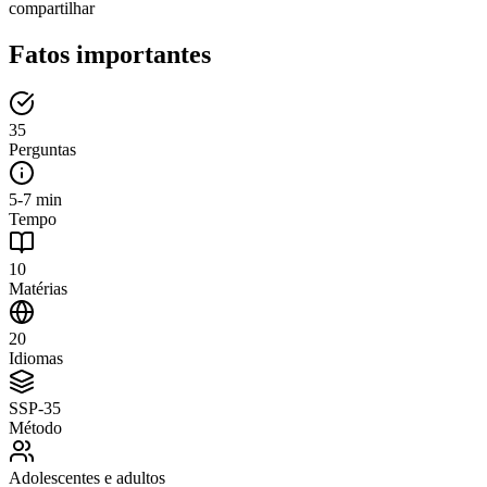
compartilhar
Fatos importantes
35
Perguntas
5-7 min
Tempo
10
Matérias
20
Idiomas
SSP-35
Método
Adolescentes e adultos