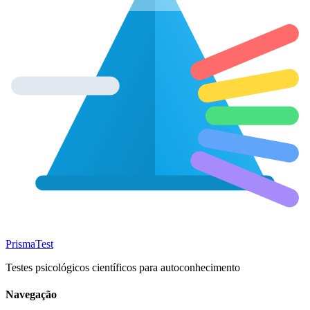
Prisma
Test
Testes psicológicos científicos para autoconhecimento
Navegação