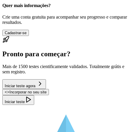
Quer mais informações?
Crie uma conta gratuita para acompanhar seu progresso e comparar
resultados.
Cadastrar-se
Pronto para começar?
Mais de 1500 testes cientificamente validados. Totalmente grátis e
sem registro.
Iniciar teste agora
<
>
Incorporar no seu site
Iniciar teste