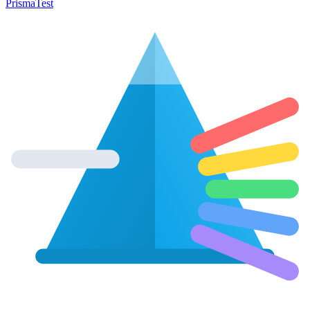
Prisma
Test