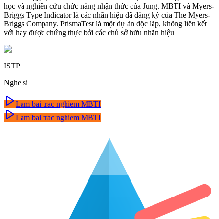
học và nghiên cứu chức năng nhận thức của Jung. MBTI và Myers-
Briggs Type Indicator là các nhãn hiệu đã đăng ký của The Myers-
Briggs Company. PrismaTest là một dự án độc lập, không liên kết
với hay được chứng thực bởi các chủ sở hữu nhãn hiệu.
ISTP
Nghe si
Lam bai trac nghiem MBTI
Lam bai trac nghiem MBTI