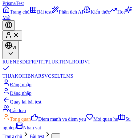
Prisma
Test
Trang chủ
Bài test
Phân tích AI
Kiến thức
Hot
Mới
VI
RU
EN
ES
DE
FR
PT
IT
PL
UK
TR
NL
RO
ID
VI
TH
JA
KO
HI
BN
AR
SV
CS
EL
TL
MS
Đăng nhập
Đăng nhập
Quay lại bài test
Các loại
Tong quan
Diem manh va diem yeu
Moi quan he
Su
nghiep
Nhan vat
Trang chủ
Bài test
...