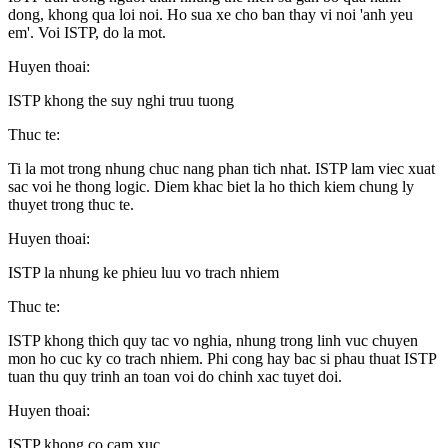
dong, khong qua loi noi. Ho sua xe cho ban thay vi noi 'anh yeu
em'. Voi ISTP, do la mot.
Huyen thoai
:
ISTP khong the suy nghi truu tuong
Thuc te
:
Ti la mot trong nhung chuc nang phan tich nhat. ISTP lam viec xuat
sac voi he thong logic. Diem khac biet la ho thich kiem chung ly
thuyet trong thuc te.
Huyen thoai
:
ISTP la nhung ke phieu luu vo trach nhiem
Thuc te
:
ISTP khong thich quy tac vo nghia, nhung trong linh vuc chuyen
mon ho cuc ky co trach nhiem. Phi cong hay bac si phau thuat ISTP
tuan thu quy trinh an toan voi do chinh xac tuyet doi.
Huyen thoai
:
ISTP khong co cam xuc