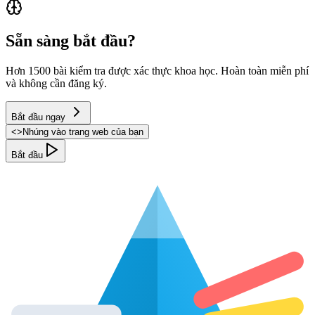
Sẵn sàng bắt đầu?
Hơn 1500 bài kiểm tra được xác thực khoa học. Hoàn toàn miễn phí
và không cần đăng ký.
Bắt đầu ngay
<
>
Nhúng vào trang web của bạn
Bắt đầu