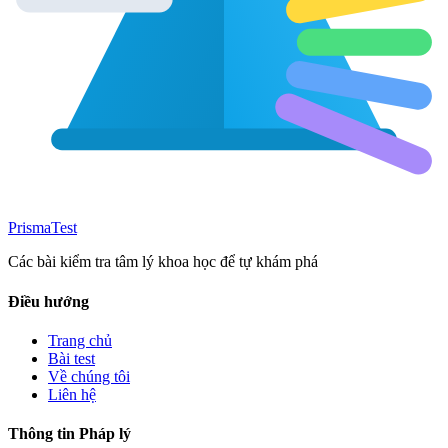
Prisma
Test
Các bài kiểm tra tâm lý khoa học để tự khám phá
Điều hướng
Trang chủ
Bài test
Về chúng tôi
Liên hệ
Thông tin Pháp lý