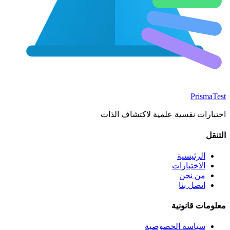
Prisma
Test
اختبارات نفسية علمية لاكتشاف الذات
التنقل
الرئيسية
الاختبارات
من نحن
اتصل بنا
معلومات قانونية
سياسة الخصوصية