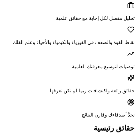
تحليل مفصل لكل إجابة مع حقائق علمية
نقاط القوة والضعف في الفيزياء والكيمياء والأحياء وعلم الفلك
توصيات لتوسيع معرفتك العلمية
حقائق رائعة واكتشافات ربما لم تكن تعرفها
تحدَّ أصدقاءك وقارن النتائج
حقائق رئيسية