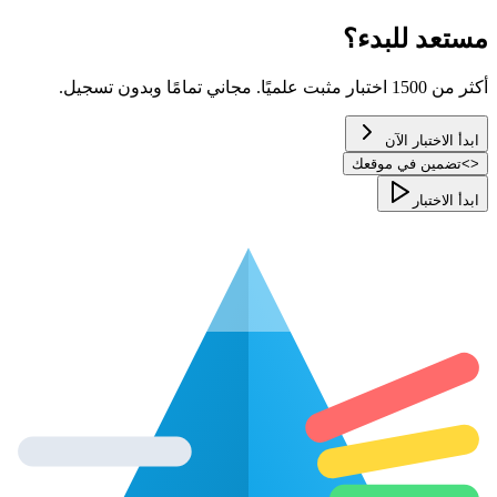
مستعد للبدء؟
أكثر من 1500 اختبار مثبت علميًا. مجاني تمامًا وبدون تسجيل.
ابدأ الاختبار الآن
<
>
تضمين في موقعك
ابدأ الاختبار