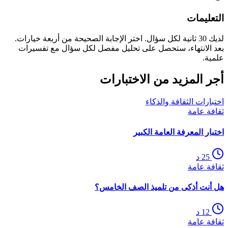
التعليمات
لديك 30 ثانية لكل سؤال. اختر الإجابة الصحيحة من أربعة خيارات.
بعد الانتهاء، ستحصل على تحليل مفصل لكل سؤال مع تفسيرات
علمية.
أجر المزيد من الاختبارات
اختبارات الثقافة والذكاء
ثقافة عامة
اختبار المعرفة العامة الكبير
25
د
ثقافة عامة
هل أنت أذكى من تلميذ الصف الخامس؟
12
د
ثقافة عامة