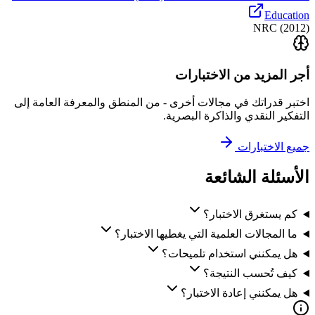
Education
NRC
(
2012
)
أجر المزيد من الاختبارات
اختبر قدراتك في مجالات أخرى - من المنطق والمعرفة العامة إلى
التفكير النقدي والذاكرة البصرية.
جميع الاختبارات
الأسئلة الشائعة
كم يستغرق الاختبار؟
ما المجالات العلمية التي يغطيها الاختبار؟
هل يمكنني استخدام تلميحات؟
كيف تُحسب النتيجة؟
هل يمكنني إعادة الاختبار؟