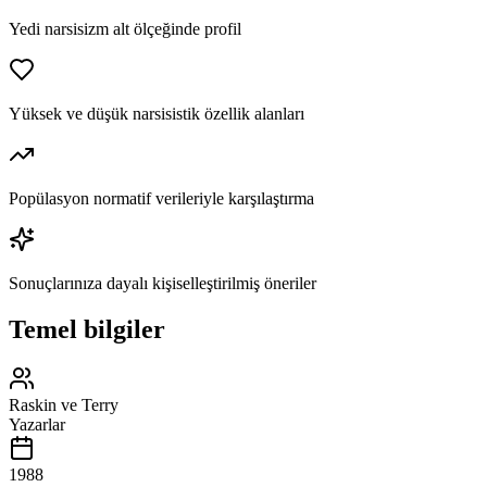
Yedi narsisizm alt ölçeğinde profil
Yüksek ve düşük narsisistik özellik alanları
Popülasyon normatif verileriyle karşılaştırma
Sonuçlarınıza dayalı kişiselleştirilmiş öneriler
Temel bilgiler
Raskin ve Terry
Yazarlar
1988