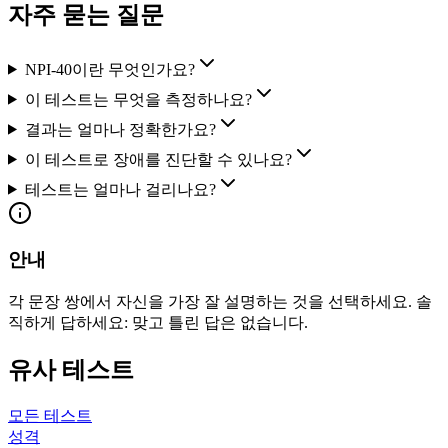
자주 묻는 질문
NPI-40이란 무엇인가요?
이 테스트는 무엇을 측정하나요?
결과는 얼마나 정확한가요?
이 테스트로 장애를 진단할 수 있나요?
테스트는 얼마나 걸리나요?
안내
각 문장 쌍에서 자신을 가장 잘 설명하는 것을 선택하세요. 솔
직하게 답하세요: 맞고 틀린 답은 없습니다.
유사 테스트
모든 테스트
성격