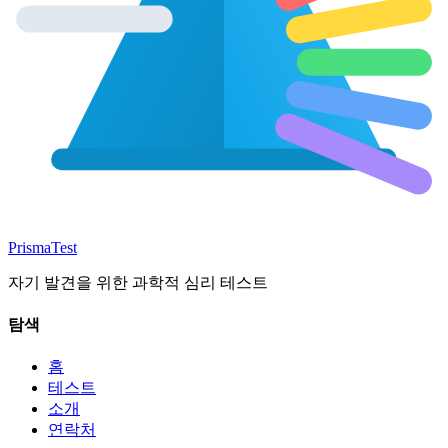
Prisma
Test
자기 발견을 위한 과학적 심리 테스트
탐색
홈
테스트
소개
연락처