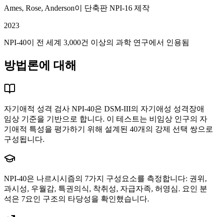
Ames, Rose, Anderson이 단축판 NPI-16 제작
2023
NPI-40이 전 세계 3,000건 이상의 과학 연구에서 인용됨
방법론에 대해
자기애적 성격 검사 NPI-40은 DSM-III의 자기애성 성격장애
임상 기준을 기반으로 합니다. 이 테스트는 비임상 인구의 자
기애적 특성을 평가하기 위해 설계된 40개의 강제 선택 쌍으로
구성됩니다.
NPI-40은 나르시시즘의 7가지 구성요소를 측정합니다: 권위,
과시성, 우월감, 특권의식, 착취성, 자급자족, 허영심. 요인 분
석은 7요인 구조의 타당성을 확인했습니다.