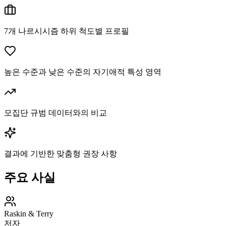
7개 나르시시즘 하위 척도별 프로필
높은 수준과 낮은 수준의 자기애적 특성 영역
모집단 규범 데이터와의 비교
결과에 기반한 맞춤형 권장 사항
주요 사실
Raskin & Terry
저자