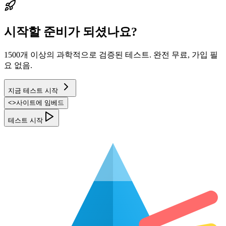
시작할 준비가 되셨나요?
1500개 이상의 과학적으로 검증된 테스트. 완전 무료, 가입 필
요 없음.
지금 테스트 시작
<
>
사이트에 임베드
테스트 시작