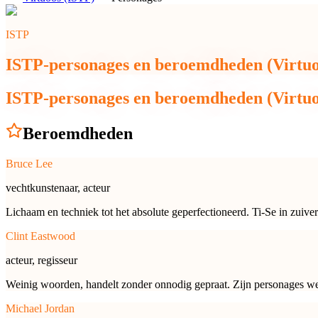
ISTP
ISTP-personages en beroemdheden (Virtuo
ISTP-personages en beroemdheden (Virtuo
Beroemdheden
Bruce Lee
vechtkunstenaar, acteur
Lichaam en techniek tot het absolute geperfectioneerd. Ti-Se in zuiver
Clint Eastwood
acteur, regisseur
Weinig woorden, handelt zonder onnodig gepraat. Zijn personages wee
Michael Jordan