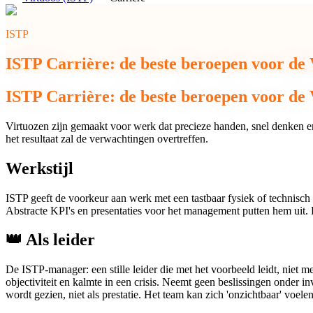
ISTP
ISTP Carrière: de beste beroepen voor de 
ISTP Carrière: de beste beroepen voor de 
Virtuozen zijn gemaakt voor werk dat precieze handen, snel denken e
het resultaat zal de verwachtingen overtreffen.
Werkstijl
ISTP geeft de voorkeur aan werk met een tastbaar fysiek of technisch r
Abstracte KPI's en presentaties voor het management putten hem uit.
👑
Als leider
De ISTP-manager: een stille leider die met het voorbeeld leidt, niet 
objectiviteit en kalmte in een crisis. Neemt geen beslissingen onder
wordt gezien, niet als prestatie. Het team kan zich 'onzichtbaar' voelen