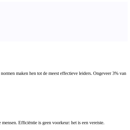
e normen maken hen tot de meest effectieve leiders. Ongeveer 3% van
nsen. Efficiëntie is geen voorkeur: het is een vereiste.