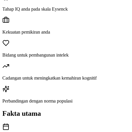
Tahap IQ anda pada skala Eysenck
Kekuatan pemikiran anda
Bidang untuk pembangunan intelek
Cadangan untuk meningkatkan kemahiran kognitif
Perbandingan dengan norma populasi
Fakta utama