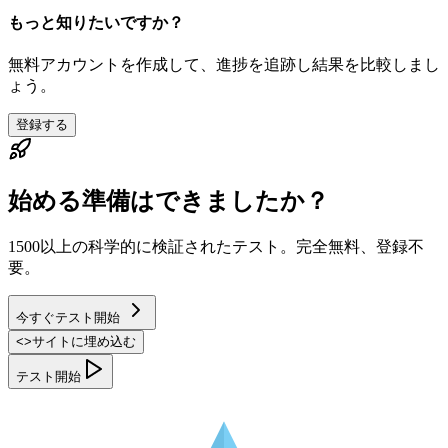
もっと知りたいですか？
無料アカウントを作成して、進捗を追跡し結果を比較しまし
ょう。
登録する
始める準備はできましたか？
1500以上の科学的に検証されたテスト。完全無料、登録不
要。
今すぐテスト開始
<
>
サイトに埋め込む
テスト開始