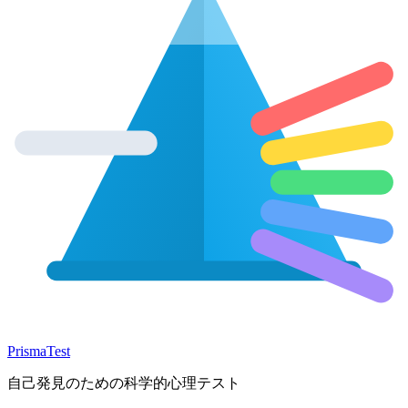
Prisma
Test
自己発見のための科学的心理テスト