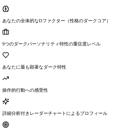
あなたの全体的なDファクター（性格のダークコア）
9つのダークパーソナリティ特性の重症度レベル
あなたに最も顕著なダーク特性
操作的行動への感受性
詳細分析付きレーダーチャートによるプロフィール