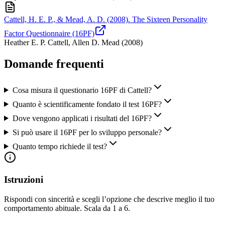
Cattell, H. E. P., & Mead, A. D. (2008). The Sixteen Personality
Factor Questionnaire (16PF)
Heather E. P. Cattell, Allen D. Mead
(
2008
)
Domande frequenti
Cosa misura il questionario 16PF di Cattell?
Quanto è scientificamente fondato il test 16PF?
Dove vengono applicati i risultati del 16PF?
Si può usare il 16PF per lo sviluppo personale?
Quanto tempo richiede il test?
Istruzioni
Rispondi con sincerità e scegli l’opzione che descrive meglio il tuo
comportamento abituale. Scala da 1 a 6.