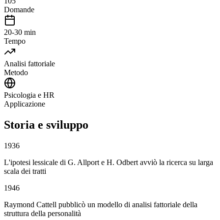
105
Domande
20-30 min
Tempo
Analisi fattoriale
Metodo
Psicologia e HR
Applicazione
Storia e sviluppo
1936
L'ipotesi lessicale di G. Allport e H. Odbert avviò la ricerca su larga
scala dei tratti
1946
Raymond Cattell pubblicò un modello di analisi fattoriale della
struttura della personalità