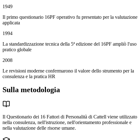
1949
Il primo questionario 16PF operativo fu presentato per la valutazione
applicata
1994
La standardizzazione tecnica della 5ª edizione del 16PF ampliò l'uso
pratico globale
2008
Le revisioni moderne confermarono il valore dello strumento per la
consulenza e la pratica HR
Sulla metodologia
Il Questionario dei 16 Fattori di Personalità di Cattell viene utilizzato
nella consulenza, nell'istruzione, nell'orientamento professionale e
nella valutazione delle risorse umane.