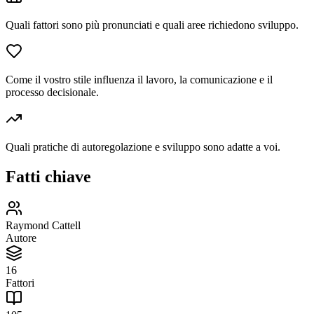
Quali fattori sono più pronunciati e quali aree richiedono sviluppo.
Come il vostro stile influenza il lavoro, la comunicazione e il
processo decisionale.
Quali pratiche di autoregolazione e sviluppo sono adatte a voi.
Fatti chiave
Raymond Cattell
Autore
16
Fattori