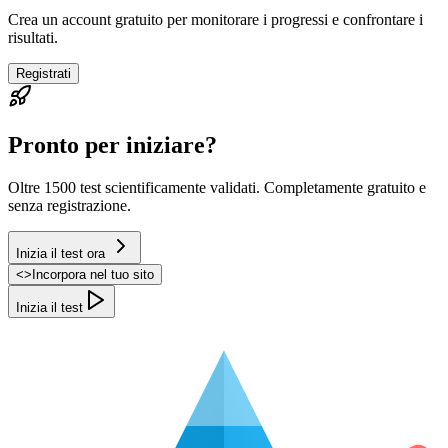
Crea un account gratuito per monitorare i progressi e confrontare i
risultati.
Registrati
Pronto per iniziare?
Oltre 1500 test scientificamente validati. Completamente gratuito e
senza registrazione.
Inizia il test ora
<
>
Incorpora nel tuo sito
Inizia il test