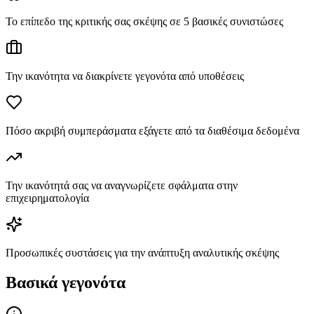
Το επίπεδο της κριτικής σας σκέψης σε 5 βασικές συνιστώσες
Την ικανότητα να διακρίνετε γεγονότα από υποθέσεις
Πόσο ακριβή συμπεράσματα εξάγετε από τα διαθέσιμα δεδομένα
Την ικανότητά σας να αναγνωρίζετε σφάλματα στην
επιχειρηματολογία
Προσωπικές συστάσεις για την ανάπτυξη αναλυτικής σκέψης
Βασικά γεγονότα