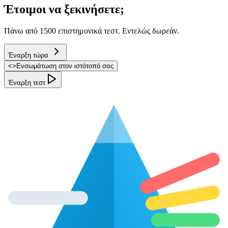
Έτοιμοι να ξεκινήσετε;
Πάνω από 1500 επιστημονικά τεστ. Εντελώς δωρεάν.
Έναρξη τώρα
<
>
Ενσωμάτωση στον ιστότοπό σας
Έναρξη τεστ