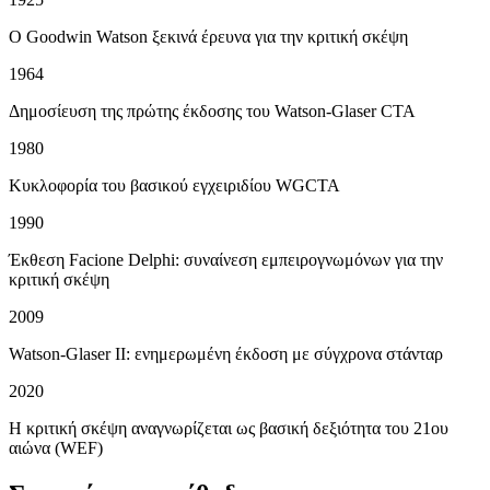
Ο Goodwin Watson ξεκινά έρευνα για την κριτική σκέψη
1964
Δημοσίευση της πρώτης έκδοσης του Watson-Glaser CTA
1980
Κυκλοφορία του βασικού εγχειριδίου WGCTA
1990
Έκθεση Facione Delphi: συναίνεση εμπειρογνωμόνων για την
κριτική σκέψη
2009
Watson-Glaser II: ενημερωμένη έκδοση με σύγχρονα στάνταρ
2020
Η κριτική σκέψη αναγνωρίζεται ως βασική δεξιότητα του 21ου
αιώνα (WEF)