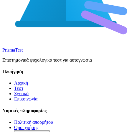
Prisma
Test
Επιστημονικά ψυχολογικά τεστ για αυτογνωσία
Πλοήγηση
Αρχική
Τεστ
Σχετικά
Επικοινωνία
Νομικές πληροφορίες
Πολιτική απορρήτου
Όροι χρήσης