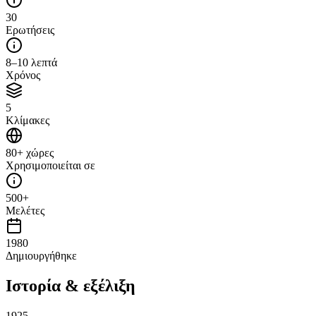
30
Ερωτήσεις
8–10 λεπτά
Χρόνος
5
Κλίμακες
80+ χώρες
Χρησιμοποιείται σε
500+
Μελέτες
1980
Δημιουργήθηκε
Ιστορία & εξέλιξη
1925