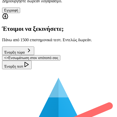
Δημιουργήστε δωρεάν λογαριασμό.
Εγγραφή
Έτοιμοι να ξεκινήσετε;
Πάνω από 1500 επιστημονικά τεστ. Εντελώς δωρεάν.
Έναρξη τώρα
<
>
Ενσωμάτωση στον ιστότοπό σας
Έναρξη τεστ