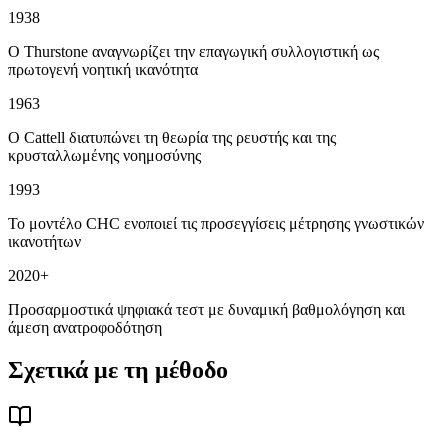
1938
Ο Thurstone αναγνωρίζει την επαγωγική συλλογιστική ως
πρωτογενή νοητική ικανότητα
1963
Ο Cattell διατυπώνει τη θεωρία της ρευστής και της
κρυσταλλωμένης νοημοσύνης
1993
Το μοντέλο CHC ενοποιεί τις προσεγγίσεις μέτρησης γνωστικών
ικανοτήτων
2020+
Προσαρμοστικά ψηφιακά τεστ με δυναμική βαθμολόγηση και
άμεση ανατροφοδότηση
Σχετικά με τη μέθοδο