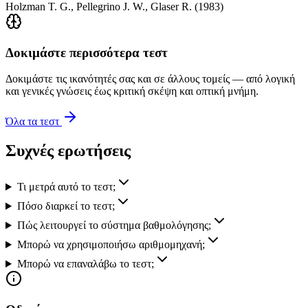
Holzman T. G., Pellegrino J. W., Glaser R.
(
1983
)
Δοκιμάστε περισσότερα τεστ
Δοκιμάστε τις ικανότητές σας και σε άλλους τομείς — από λογική
και γενικές γνώσεις έως κριτική σκέψη και οπτική μνήμη.
Όλα τα τεστ
Συχνές ερωτήσεις
Τι μετρά αυτό το τεστ;
Πόσο διαρκεί το τεστ;
Πώς λειτουργεί το σύστημα βαθμολόγησης;
Μπορώ να χρησιμοποιήσω αριθμομηχανή;
Μπορώ να επαναλάβω το τεστ;