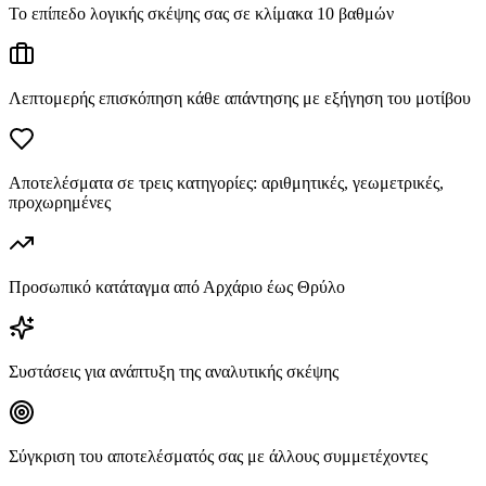
Το επίπεδο λογικής σκέψης σας σε κλίμακα 10 βαθμών
Λεπτομερής επισκόπηση κάθε απάντησης με εξήγηση του μοτίβου
Αποτελέσματα σε τρεις κατηγορίες: αριθμητικές, γεωμετρικές,
προχωρημένες
Προσωπικό κατάταγμα από Αρχάριο έως Θρύλο
Συστάσεις για ανάπτυξη της αναλυτικής σκέψης
Σύγκριση του αποτελέσματός σας με άλλους συμμετέχοντες