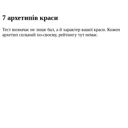
7 архетипів краси
Тест визначає не лише бал, а й характер вашої краси. Кожен
архетип сильний по-своєму, рейтингу тут немає.