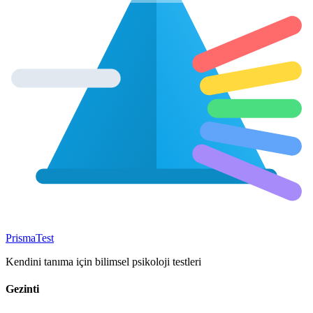
Prisma
Test
Kendini tanıma için bilimsel psikoloji testleri
Gezinti