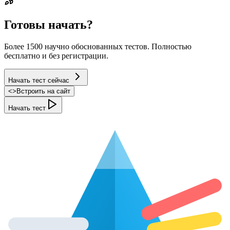
Готовы начать?
Более 1500 научно обоснованных тестов. Полностью
бесплатно и без регистрации.
Начать тест сейчас
<
>
Встроить на сайт
Начать тест