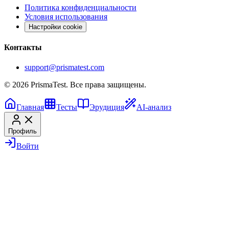
Политика конфиденциальности
Условия использования
Настройки cookie
Контакты
support@prismatest.com
© 2026 PrismaTest. Все права защищены.
Главная
Тесты
Эрудиция
AI-анализ
Профиль
Войти