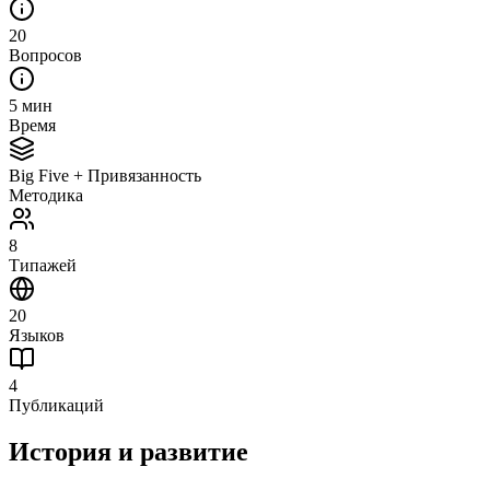
20
Вопросов
5 мин
Время
Big Five + Привязанность
Методика
8
Типажей
20
Языков
4
Публикаций
История и развитие