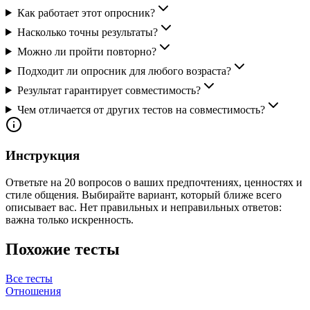
Как работает этот опросник?
Насколько точны результаты?
Можно ли пройти повторно?
Подходит ли опросник для любого возраста?
Результат гарантирует совместимость?
Чем отличается от других тестов на совместимость?
Инструкция
Ответьте на 20 вопросов о ваших предпочтениях, ценностях и
стиле общения. Выбирайте вариант, который ближе всего
описывает вас. Нет правильных и неправильных ответов:
важна только искренность.
Похожие тесты
Все тесты
Отношения