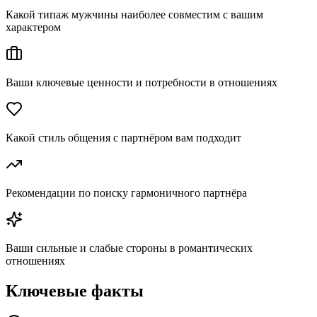
Какой типаж мужчины наиболее совместим с вашим
характером
Ваши ключевые ценности и потребности в отношениях
Какой стиль общения с партнёром вам подходит
Рекомендации по поиску гармоничного партнёра
Ваши сильные и слабые стороны в романтических
отношениях
Ключевые факты