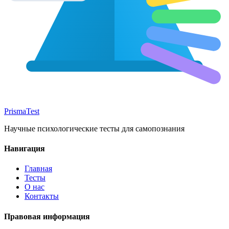
Prisma
Test
Научные психологические тесты для самопознания
Навигация
Главная
Тесты
О нас
Контакты
Правовая информация