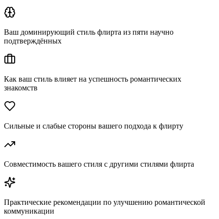
Ваш доминирующий стиль флирта из пяти научно
подтверждённых
Как ваш стиль влияет на успешность романтических
знакомств
Сильные и слабые стороны вашего подхода к флирту
Совместимость вашего стиля с другими стилями флирта
Практические рекомендации по улучшению романтической
коммуникации