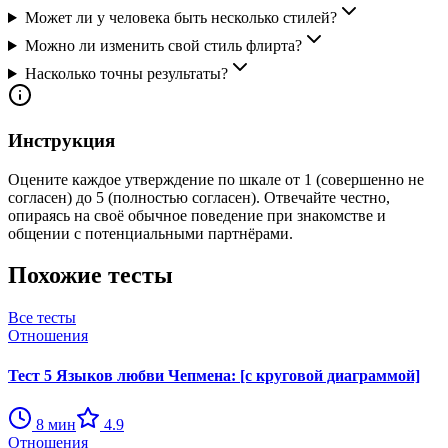
Может ли у человека быть несколько стилей?
Можно ли изменить свой стиль флирта?
Насколько точны результаты?
Инструкция
Оцените каждое утверждение по шкале от 1 (совершенно не
согласен) до 5 (полностью согласен). Отвечайте честно,
опираясь на своё обычное поведение при знакомстве и
общении с потенциальными партнёрами.
Похожие тесты
Все тесты
Отношения
Тест 5 Языков любви Чепмена: [с круговой диаграммой]
8
мин
4.9
Отношения