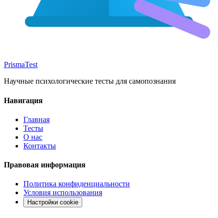
Prisma
Test
Научные психологические тесты для самопознания
Навигация
Главная
Тесты
О нас
Контакты
Правовая информация
Политика конфиденциальности
Условия использования
Настройки cookie