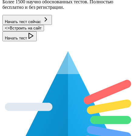
Более 1500 научно обоснованных тестов. Полностью
бесплатно и без регистрации.
Начать тест сейчас
<
>
Встроить на сайт
Начать тест