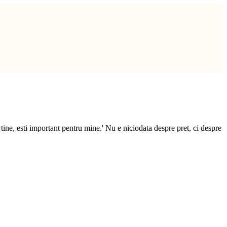
tine, esti important pentru mine.' Nu e niciodata despre pret, ci despre