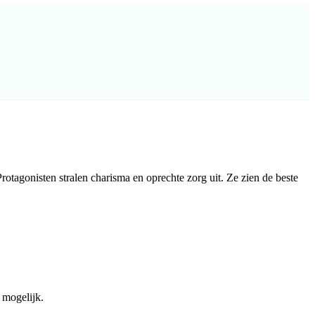
otagonisten stralen charisma en oprechte zorg uit. Ze zien de beste
 mogelijk.