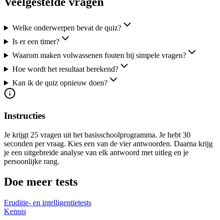
Veelgestelde vragen
Welke onderwerpen bevat de quiz?
Is er een timer?
Waarom maken volwassenen fouten bij simpele vragen?
Hoe wordt het resultaat berekend?
Kan ik de quiz opnieuw doen?
Instructies
Je krijgt 25 vragen uit het basisschoolprogramma. Je hebt 30
seconden per vraag. Kies een van de vier antwoorden. Daarna krijg
je een uitgebreide analyse van elk antwoord met uitleg en je
persoonlijke rang.
Doe meer tests
Eruditie- en intelligentietests
Kennis