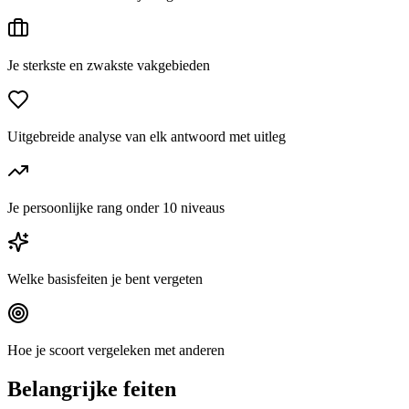
Je sterkste en zwakste vakgebieden
Uitgebreide analyse van elk antwoord met uitleg
Je persoonlijke rang onder 10 niveaus
Welke basisfeiten je bent vergeten
Hoe je scoort vergeleken met anderen
Belangrijke feiten