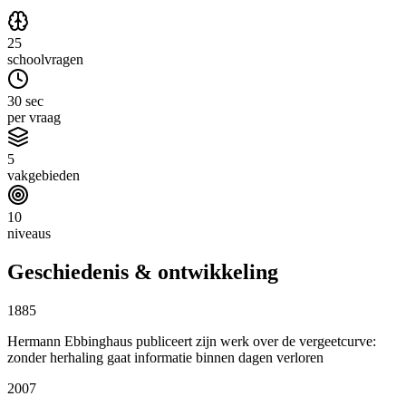
25
schoolvragen
30 sec
per vraag
5
vakgebieden
10
niveaus
Geschiedenis & ontwikkeling
1885
Hermann Ebbinghaus publiceert zijn werk over de vergeetcurve:
zonder herhaling gaat informatie binnen dagen verloren
2007