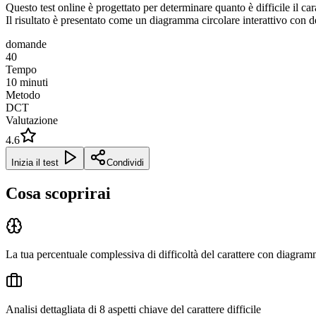
Questo test online è progettato per determinare quanto è difficile il car
Il risultato è presentato come un diagramma circolare interattivo con d
domande
40
Tempo
10
minuti
Metodo
DCT
Valutazione
4.6
Inizia il test
Condividi
Cosa scoprirai
La tua percentuale complessiva di difficoltà del carattere con diagram
Analisi dettagliata di 8 aspetti chiave del carattere difficile