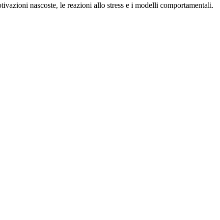
otivazioni nascoste, le reazioni allo stress e i modelli comportamentali.