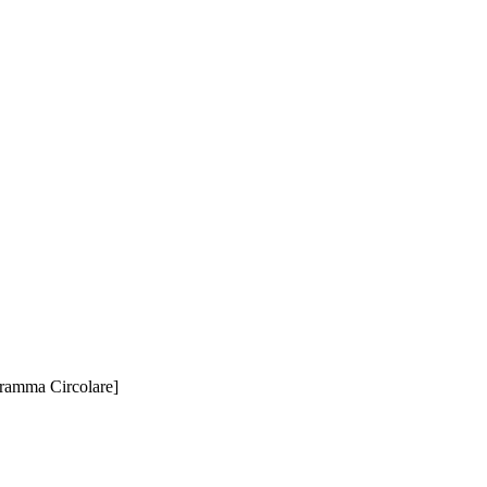
gramma Circolare]