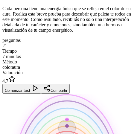
Cada persona tiene una energía única que se refleja en el color de su
aura. Realiza esta breve prueba para descubrir qué paleta te rodea en
este momento. Como resultado, recibirás no solo una interpretación
detallada de tu carácter y emociones, sino también una hermosa
visualización de tu campo energético.
preguntas
21
Tiempo
7
minutos
Método
coloraura
Valoración
4.7
Comenzar test
Compartir