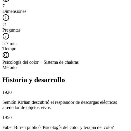
7
Dimensiones
21
Preguntas
5-7 min
Tiempo
Psicología del color + Sistema de chakras
Método
Historia y desarrollo
1920
Semión Kirlian descubrió el resplandor de descargas eléctricas
alrededor de objetos vivos
1950
Faber Birren publicó 'Psicología del color y terapia del color'