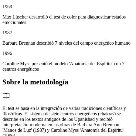
1969
Max Lüscher desarrolló el test de color para diagnosticar estados
emocionales
1987
Barbara Brennan describió 7 niveles del campo energético humano
1996
Caroline Myss presentó el modelo 'Anatomía del Espíritu' con 7
centros energéticos
Sobre la metodología
El test se basa en la integración de varias tradiciones científicas y
filosóficas. El sistema de siete centros energéticos (chakras) se
describe en los textos antiguos de los Upanishad y recibió
interpretación moderna en las obras de Barbara Ann Brennan
'Manos de Luz' (1987) y Caroline Myss 'Anatomía del Espíritu'
(1996).