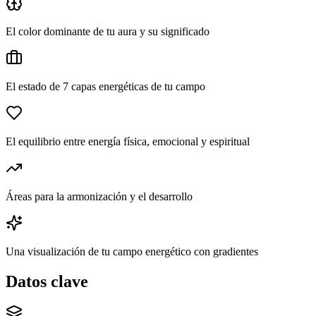
El color dominante de tu aura y su significado
El estado de 7 capas energéticas de tu campo
El equilibrio entre energía física, emocional y espiritual
Áreas para la armonización y el desarrollo
Una visualización de tu campo energético con gradientes
Datos clave