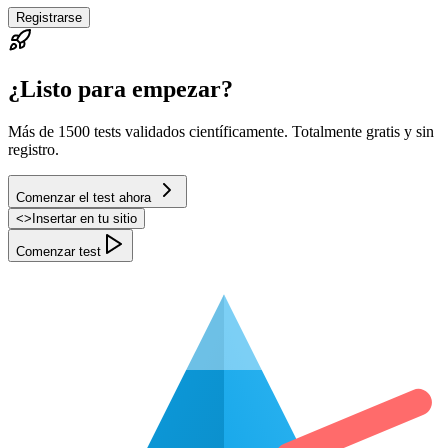
Registrarse
¿Listo para empezar?
Más de 1500 tests validados científicamente. Totalmente gratis y sin
registro.
Comenzar el test ahora
<
>
Insertar en tu sitio
Comenzar test