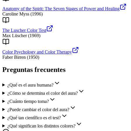
Anatomy of the Spirit: The Seven Stages of Power and Healing
Caroline Myss
(
1996
)
The Luscher Color Test
Max Lüscher
(
1969
)
Color Psychology and Color Therapy
Faber Birren
(
1950
)
Preguntas frecuentes
¿Qué es el aura humana?
¿Cómo se determina el color del aura?
¿Cuánto tiempo toma?
¿Puede cambiar el color del aura?
¿Qué tan científico es el test?
¿Qué significan los distintos colores?