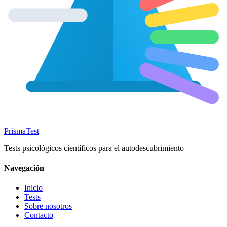
Prisma
Test
Tests psicológicos científicos para el autodescubrimiento
Navegación
Inicio
Tests
Sobre nosotros
Contacto