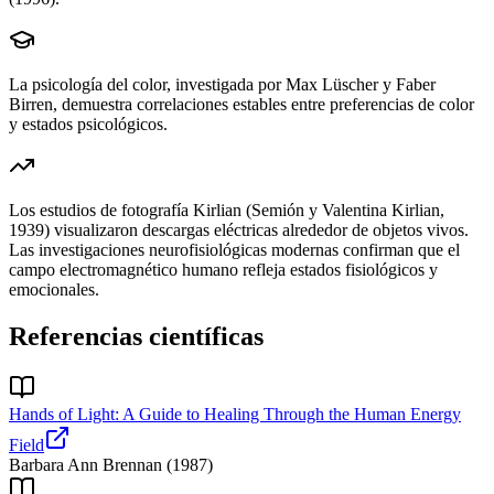
La psicología del color, investigada por Max Lüscher y Faber
Birren, demuestra correlaciones estables entre preferencias de color
y estados psicológicos.
Los estudios de fotografía Kirlian (Semión y Valentina Kirlian,
1939) visualizaron descargas eléctricas alrededor de objetos vivos.
Las investigaciones neurofisiológicas modernas confirman que el
campo electromagnético humano refleja estados fisiológicos y
emocionales.
Referencias científicas
Hands of Light: A Guide to Healing Through the Human Energy
Field
Barbara Ann Brennan
(
1987
)