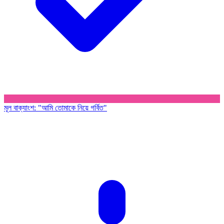
মূল বাক্যাংশ
:
"আমি তোমাকে নিয়ে গর্বিত"