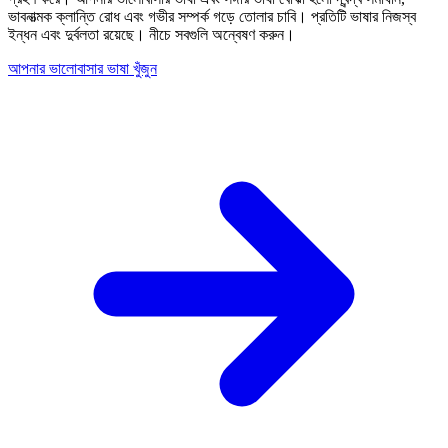
ভাবনাত্মক ক্লান্তি রোধ এবং গভীর সম্পর্ক গড়ে তোলার চাবি। প্রতিটি ভাষার নিজস্ব
ইন্ধন এবং দুর্বলতা রয়েছে। নীচে সবগুলি অন্বেষণ করুন।
আপনার ভালোবাসার ভাষা খুঁজুন