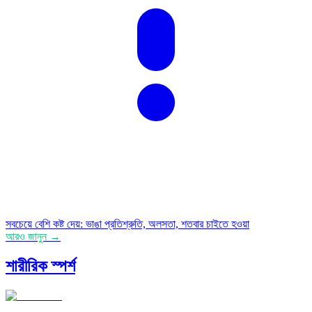
সবচেয়ে বেশি কষ্ট দেয়
:
ভাঙা প্রতিশ্রুতি, অলসতা, শতবার চাইতে হওয়া
আরও জানুন →
শারীরিক স্পর্শ