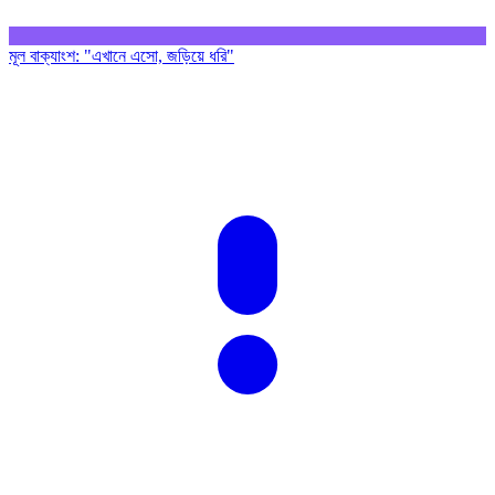
মূল বাক্যাংশ
:
"এখানে এসো, জড়িয়ে ধরি"